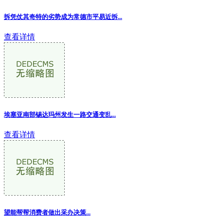
拆凭仗其奇特的劣势成为常德市平易近拆...
查看详情
埃塞亚南部锡达玛州发生一路交通变乱...
查看详情
望能帮帮消费者做出采办决策
...