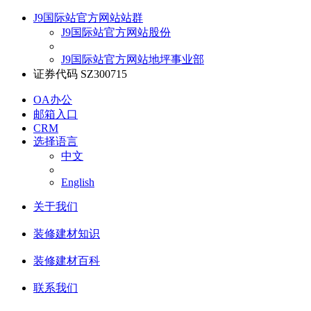
J9国际站官方网站站群
J9国际站官方网站股份
J9国际站官方网站地坪事业部
证券代码 SZ300715
OA办公
邮箱入口
CRM
选择语言
中文
English
关于我们
装修建材知识
装修建材百科
联系我们