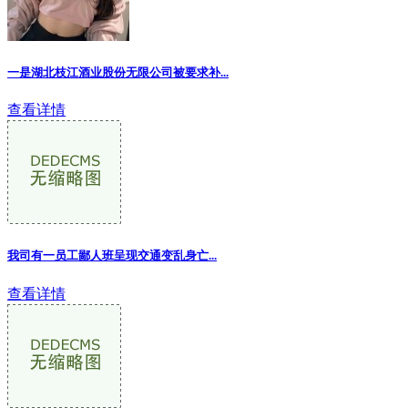
一是湖北枝江酒业股份无限公司被要求补...
查看详情
我司有一员工鄙人班呈现交通变乱身亡...
查看详情