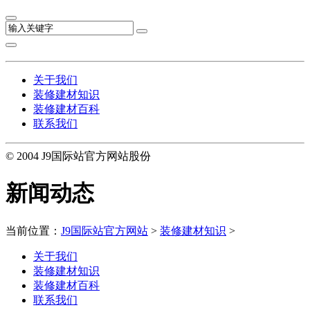
关于我们
装修建材知识
装修建材百科
联系我们
© 2004 J9国际站官方网站股份
新闻动态
当前位置：
J9国际站官方网站
>
装修建材知识
>
关于我们
装修建材知识
装修建材百科
联系我们