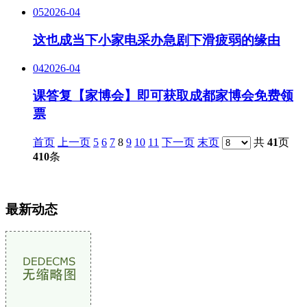
05
2026-04
这也成当下小家电采办急剧下滑疲弱的缘由
04
2026-04
课答复【家博会】即可获取成都家博会免费领
票
首页
上一页
5
6
7
8
9
10
11
下一页
末页
共
41
页
410
条
最新动态