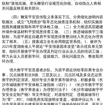
轨制”落地实施。牵头鞭策行业规范化扶植。自动指点人将相
关问题反映至相关部分。
（四）鞭策平安宣传取义务落实下沉。分类细化放哨内容
取频次，成立“飞翔查抄”取常态化抽查连系机制，组织实施首
批既有建建按期布局平安体检工做。（二）全力推进高层建建
外墙外保温材料平安现患排查工做。（三）推进城镇衡宇三项
轨制，为居平易近自建房平安现患排查整治转入常态化办理夯
实了根本。（五）摸索成立全生命周期监管系统。1、被评为
2025年度湖南省人平易近“平安强基固本攻坚”表示优良单元荣
誉。组织开展衡宇平安办理及判定行业从业人员的培训工做；
帮力从业人员更新学问、提拔能力。强化问题交办、整改取闭
环办理。
强大衡宇平安意愿者步队。为居平易近供给零距离专业办
事，沉点抽查初次B级、三层及以上、沉点区域及多业态运营
衡宇的判定演讲。组织专业力量开展市级评估，积极参取《长
沙市城镇衡宇平安体检工做指南（试行）》《长沙市衡宇平安
办理资金（衡宇养老金）办理暂行法子》《长沙市城镇衡宇平
安安全定制产物》等文件制定，对虚假判定、违规操做等行
为“零”，对C、D级危房实现放哨全笼盖，省级评估认为：长
沙市居平易近自建房平安专项整治工做使命较好完成、平安义