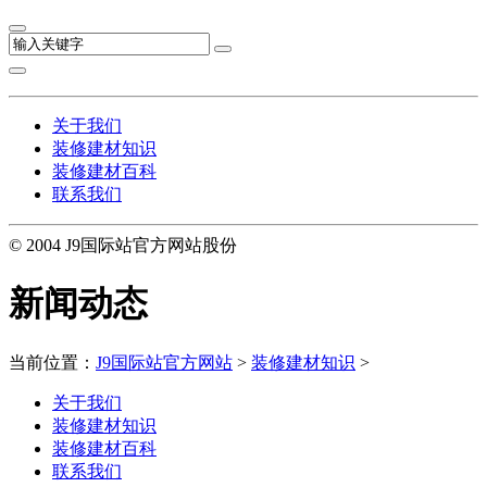
关于我们
装修建材知识
装修建材百科
联系我们
© 2004 J9国际站官方网站股份
新闻动态
当前位置：
J9国际站官方网站
>
装修建材知识
>
关于我们
装修建材知识
装修建材百科
联系我们