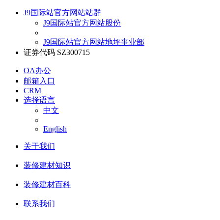
J9国际站官方网站站群
J9国际站官方网站股份
J9国际站官方网站地坪事业部
证券代码 SZ300715
OA办公
邮箱入口
CRM
选择语言
中文
English
关于我们
装修建材知识
装修建材百科
联系我们