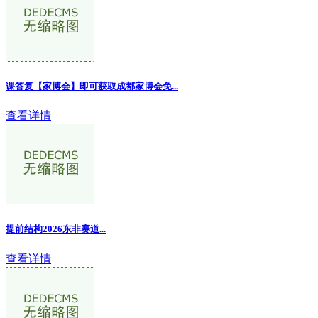
课答复【家博会】即可获取成都家博会免...
查看详情
提前结构2026东非赛道...
查看详情