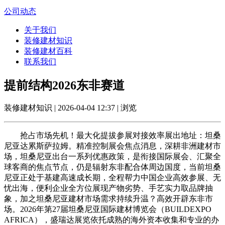
公司动态
关于我们
装修建材知识
装修建材百科
联系我们
提前结构2026东非赛道
装修建材知识 | 2026-04-04 12:37 | 浏览
抢占市场先机！最大化提拔参展对接效率展出地址：坦桑
尼亚达累斯萨拉姆。精准控制展会焦点消息，深耕非洲建材市
场，坦桑尼亚出台一系列优惠政策，是衔接国际展会、汇聚全
球客商的焦点节点，仍是辐射东非配合体周边国度，当前坦桑
尼亚正处于基建高速成长期，全程帮力中国企业高效参展、无
忧出海，便利企业全方位展现产物劣势、手艺实力取品牌抽
象，加之坦桑尼亚建材市场需求持续升温？高效开辟东非市
场。2026年第27届坦桑尼亚国际建材博览会（BUILDEXPO
AFRICA），盛瑞达展览依托成熟的海外资本收集和专业的办