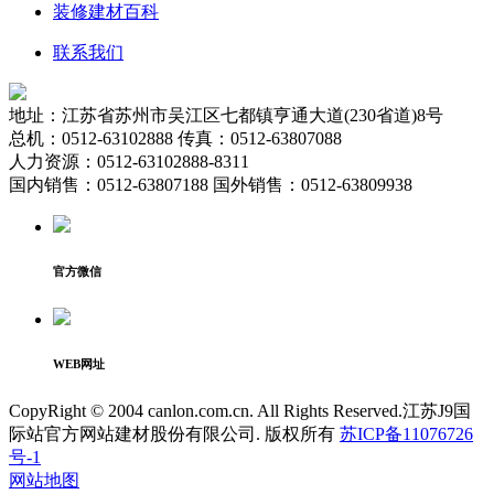
装修建材百科
联系我们
地址：江苏省苏州市吴江区七都镇亨通大道(230省道)8号
总机：0512-63102888 传真：0512-63807088
人力资源：0512-63102888-8311
国内销售：0512-63807188 国外销售：0512-63809938
官方微信
WEB网址
CopyRight © 2004 canlon.com.cn. All Rights Reserved.江苏J9国
际站官方网站建材股份有限公司. 版权所有
苏ICP备11076726
号-1
网站地图