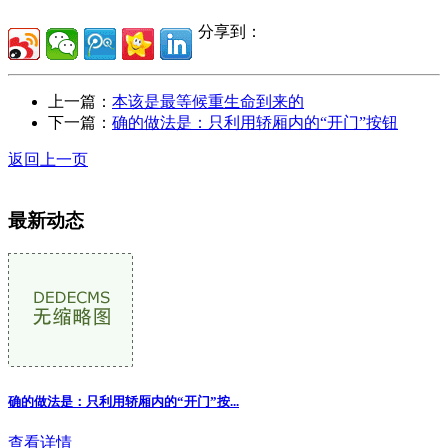
分享到：
上一篇：
本该是最等候重生命到来的
下一篇：
确的做法是：只利用轿厢内的“开门”按钮
返回上一页
最新动态
确的做法是：只利用轿厢内的“开门”按...
查看详情